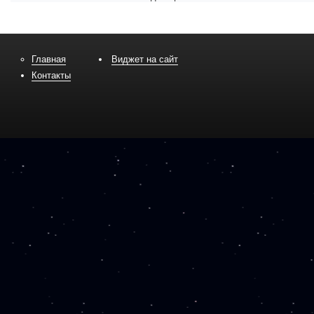
Главная
Виджет на сайт
Контакты