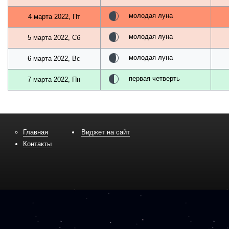
молодая луна
4 марта 2022, Пт
молодая луна
5 марта 2022, Сб
молодая луна
6 марта 2022, Вс
первая четверть
7 марта 2022, Пн
Главная
Виджет на сайт
Контакты