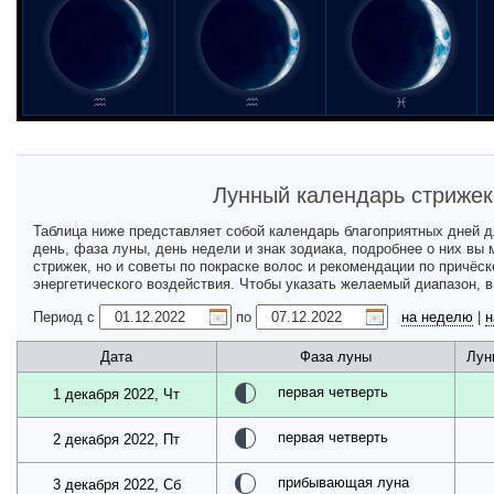
Лунный календарь стрижек
Таблица ниже представляет собой календарь благоприятных дней 
день, фаза луны, день недели и знак зодиака, подробнее о них вы
стрижек, но и советы по покраске волос и рекомендации по причёс
энергетического воздействия. Чтобы указать желаемый диапазон, 
Период с
по
на неделю
|
н
Дата
Фаза луны
Лун
первая четверть
1 декабря 2022, Чт
первая четверть
2 декабря 2022, Пт
прибывающая луна
3 декабря 2022, Сб