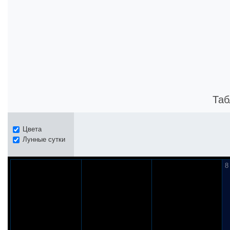
Таб
Цвета
Лунные сутки
8