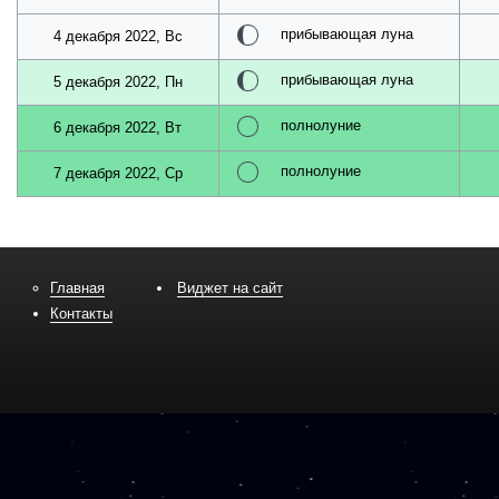
прибывающая луна
4 декабря 2022, Вс
прибывающая луна
5 декабря 2022, Пн
полнолуние
6 декабря 2022, Вт
полнолуние
7 декабря 2022, Ср
Главная
Виджет на сайт
Контакты