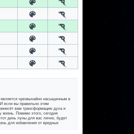
, является чрезвычайно насыщенным в
 И если вы правильно этим
принесёт вам трансформацию духа и
у жизнь. Помимо этого, сегодня
тот день луны для вас лично, будет
день для избавления от вредных