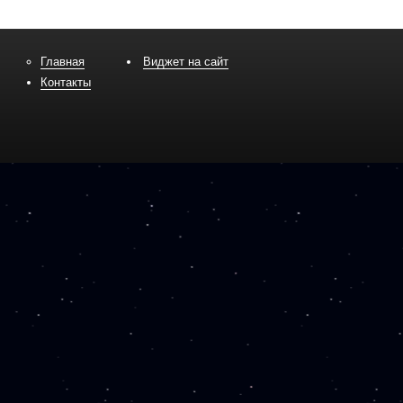
Главная
Виджет на сайт
Контакты