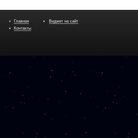
Главная
Виджет на сайт
Контакты