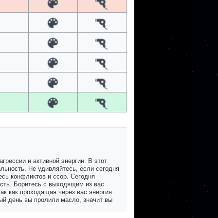
грессии и активной энергии. В этот
льность. Не удивляйтесь, если сегодня
есь конфликтов и ссор. Сегодня
ость. Боритесь с выходящим из вас
так как проходящая через вас энергия
ый день вы пролили масло, значит вы